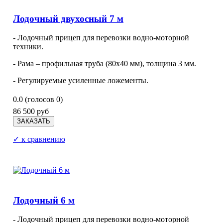
Лодочный двухосный 7 м
- Лодочный прицеп для перевозки водно-моторной
техники.
- Рама – профильная труба (80х40 мм), толщина 3 мм.
- Регулируемые усиленные ложементы.
0.0
(голосов
0
)
86 500 руб
✓ к сравнению
Лодочный 6 м
- Лодочный прицеп для перевозки водно-моторной