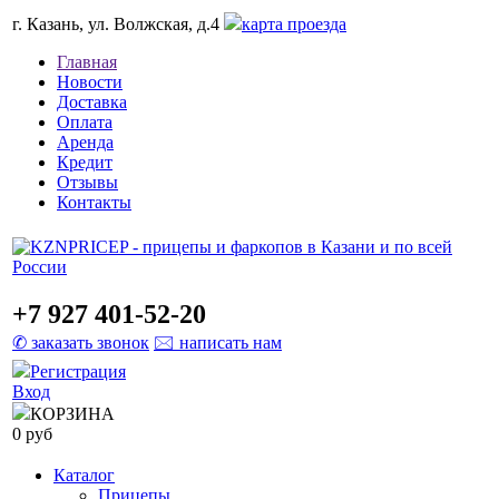
г. Казань, ул. Волжская, д.4
карта проезда
Главная
Новости
Доставка
Оплата
Аренда
Кредит
Отзывы
Контакты
+7 927 401-52-20
✆ заказать звонок
🖂 написать нам
Регистрация
Вход
КОРЗИНА
0 руб
Каталог
Прицепы