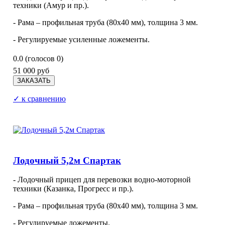
техники (Амур и пр.).
- Рама – профильная труба (80х40 мм), толщина 3 мм.
- Регулируемые усиленные ложементы.
0.0
(голосов
0
)
51 000 руб
✓ к сравнению
Лодочный 5,2м Спартак
- Лодочный прицеп для перевозки водно-моторной
техники (Казанка, Прогресс и пр.).
- Рама – профильная труба (80х40 мм), толщина 3 мм.
- Регулируемые ложементы.