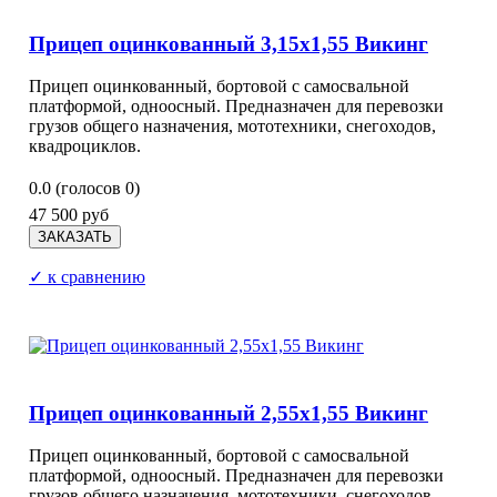
Прицеп оцинкованный 3,15х1,55 Викинг
Прицеп оцинкованный, бортовой с самосвальной
платформой, одноосный. Предназначен для перевозки
грузов общего назначения, мототехники, снегоходов,
квадроциклов.
0.0
(голосов
0
)
47 500 руб
✓ к сравнению
Прицеп оцинкованный 2,55х1,55 Викинг
Прицеп оцинкованный, бортовой с самосвальной
платформой, одноосный. Предназначен для перевозки
грузов общего назначения, мототехники, снегоходов,