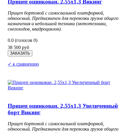
Прицеп оцинкован. 2,55х1,3 Викинг
Прицеп бортовой с самосвальной платформой,
одноосный. Предназначен для перевозки грузов общего
назначения и небольшой техники (мототехники,
снегоходов, квадроциклов).
0.0
(голосов
0
)
38 500 руб
✓ к сравнению
Прицеп оцинкован. 2,55х1,3 Увеличенный
борт Викинг
Прицеп бортовой с самосвальной платформой,
одноосный. Предназначен для перевозки грузов общего