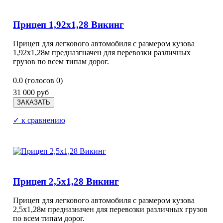
Прицеп 1,92х1,28 Викинг
Прицеп для легкового автомобиля с размером кузова
1,92х1,28м предназгначен для перевозки различных
грузов по всем типам дорог.
0.0
(голосов
0
)
31 000 руб
✓ к сравнению
Прицеп 2,5х1,28 Викинг
Прицеп для легкового автомобиля с размером кузова
2,5х1,28м предназначен для перевозки различных грузов
по всем типам дорог.