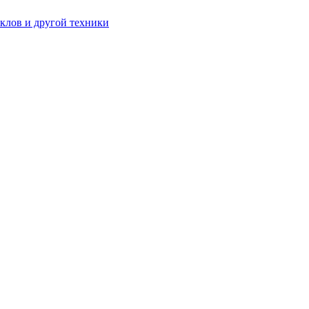
клов и другой техники