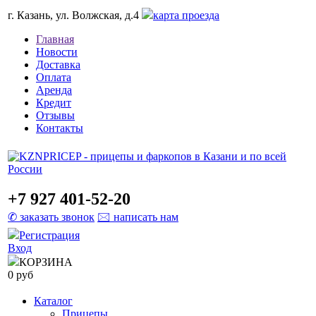
г. Казань, ул. Волжская, д.4
карта проезда
Главная
Новости
Доставка
Оплата
Аренда
Кредит
Отзывы
Контакты
+7 927 401-52-20
✆ заказать звонок
🖂 написать нам
Регистрация
Вход
КОРЗИНА
0 руб
Каталог
Прицепы