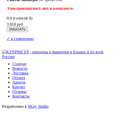
Электрокомплект:
нет в комплекте.
0.0
(голосов
0
)
3 810 руб
✓ к сравнению
Главная
Новости
Доставка
Оплата
Аренда
Кредит
Отзывы
Контакты
Разработано в
SKey Studio