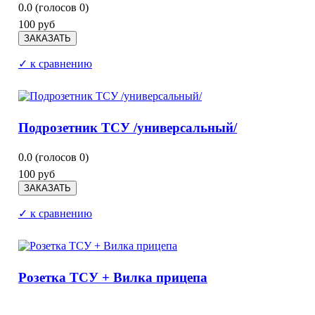
0.0
(голосов
0
)
100 руб
✓ к сравнению
Подрозетник ТСУ /универсальный/
0.0
(голосов
0
)
100 руб
✓ к сравнению
Розетка ТСУ + Вилка прицепа