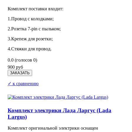
Комплект поставки входит:
1.Провод с колодками;
2.Розетка 7-pin с пыльком;
3.Крепеж для розетки;
4.Стяжки для провод.
0.0
(голосов
0
)
900 руб
✓ к сравнению
Комплект электрики Лада Ларгус (Lada
Largus)
Комплект оригинальной электрики оснащен