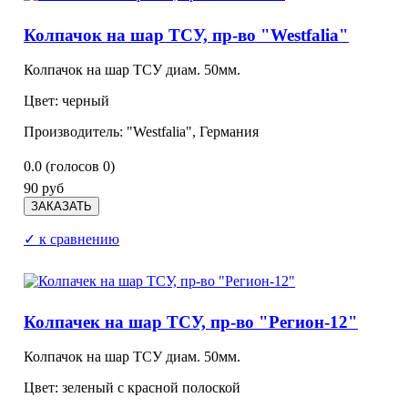
Колпачок на шар ТСУ, пр-во "Westfalia"
Колпачок на шар ТСУ диам. 50мм.
Цвет: черный
Производитель: "Westfalia", Германия
0.0
(голосов
0
)
90 руб
✓ к сравнению
Колпачек на шар ТСУ, пр-во "Регион-12"
Колпачок на шар ТСУ диам. 50мм.
Цвет: зеленый с красной полоской