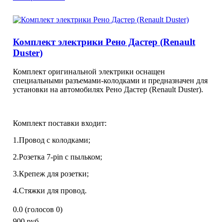
Комплект электрики Рено Дастер (Renault
Duster)
Комплект оригинальной электрики оснащен
специальными разъемами-колодками и предназначен для
установки на автомобилях Рено Дастер (Renault Duster).
Комплект поставки входит:
1.Провод с колодками;
2.Розетка 7-pin с пыльком;
3.Крепеж для розетки;
4.Стяжки для провод.
0.0
(голосов
0
)
900 руб