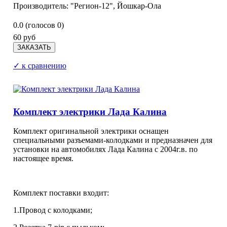
Производитель: "Регион-12", Йошкар-Ола
0.0
(голосов
0
)
60 руб
✓ к сравнению
Комплект электрики Лада Калина
Комплект оригинальной электрики оснащен
специальными разъемами-колодками и предназначен для
установки на автомобилях Лада Калина с 2004г.в. по
настоящее время.
Комплект поставки входит:
1.Провод с колодками;