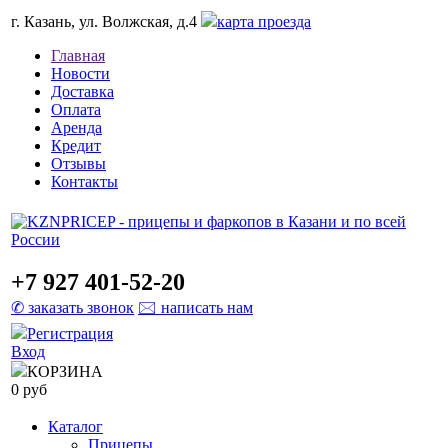
г. Казань, ул. Волжская, д.4
карта проезда
Главная
Новости
Доставка
Оплата
Аренда
Кредит
Отзывы
Контакты
+7 927 401-52-20
✆ заказать звонок
🖂 написать нам
Регистрация
Вход
КОРЗИНА
0 руб
Каталог
Прицепы