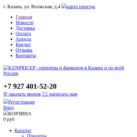
г. Казань, ул. Волжская, д.4
карта проезда
Главная
Новости
Доставка
Оплата
Аренда
Кредит
Отзывы
Контакты
+7 927 401-52-20
✆ заказать звонок
🖂 написать нам
Регистрация
Вход
КОРЗИНА
0 руб
Каталог
Прицепы