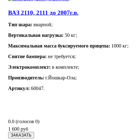
ВАЗ 2110, 2111 до 2007г.в.
Тип шара:
вварной;
Вертикальная нагрузка:
50 кг;
Максимальная масса буксируемого прицепа:
1000 кг;
Снятие бампера:
не требуется;
Электрокомплект:
в комплекте;
Производитель:
г.Йошкар-Ола;
Артикул:
60047.
0.0
(голосов
0
)
1 600 руб