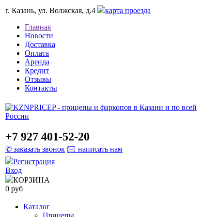
г. Казань, ул. Волжская, д.4
карта проезда
Главная
Новости
Доставка
Оплата
Аренда
Кредит
Отзывы
Контакты
+7 927 401-52-20
✆ заказать звонок
🖂 написать нам
Регистрация
Вход
КОРЗИНА
0 руб
Каталог
Прицепы