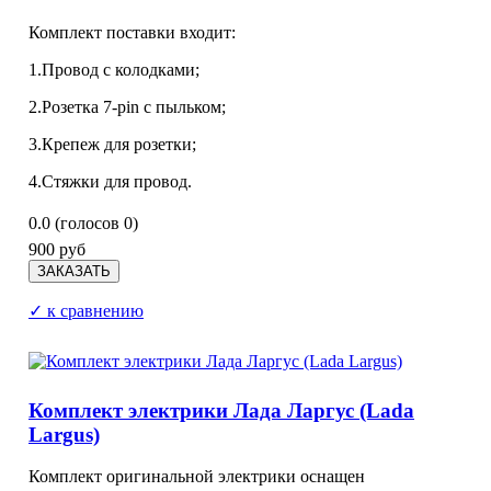
Комплект поставки входит:
1.Провод с колодками;
2.Розетка 7-pin с пыльком;
3.Крепеж для розетки;
4.Стяжки для провод.
0.0
(голосов
0
)
900 руб
✓ к сравнению
Комплект электрики Лада Ларгус (Lada
Largus)
Комплект оригинальной электрики оснащен