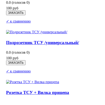
0.0
(голосов
0
)
100 руб
✓ к сравнению
Подрозетник ТСУ /универсальный/
0.0
(голосов
0
)
100 руб
✓ к сравнению
Розетка ТСУ + Вилка прицепа