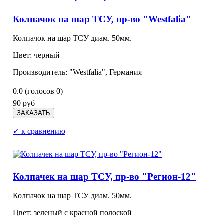
Колпачок на шар ТСУ, пр-во "Westfalia"
Колпачок на шар ТСУ диам. 50мм.
Цвет: черный
Производитель: "Westfalia", Германия
0.0
(голосов
0
)
90 руб
✓ к сравнению
Колпачек на шар ТСУ, пр-во "Регион-12"
Колпачок на шар ТСУ диам. 50мм.
Цвет: зеленый с красной полоской