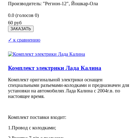
Производитель: "Регион-12", Йошкар-Ола
0.0
(голосов
0
)
60 руб
✓ к сравнению
Комплект электрики Лада Калина
Комплект оригинальной электрики оснащен
специальными разъемами-колодками и предназначен для
установки на автомобилях Лада Калина с 2004г.в. по
настоящее время.
Комплект поставки входит:
1.Провод с колодками;