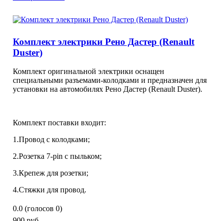
Комплект электрики Рено Дастер (Renault
Duster)
Комплект оригинальной электрики оснащен
специальными разъемами-колодками и предназначен для
установки на автомобилях Рено Дастер (Renault Duster).
Комплект поставки входит:
1.Провод с колодками;
2.Розетка 7-pin с пыльком;
3.Крепеж для розетки;
4.Стяжки для провод.
0.0
(голосов
0
)
900 руб