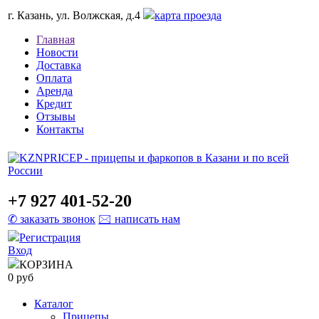
г. Казань, ул. Волжская, д.4
карта проезда
Главная
Новости
Доставка
Оплата
Аренда
Кредит
Отзывы
Контакты
+7 927 401-52-20
✆ заказать звонок
🖂 написать нам
Регистрация
Вход
КОРЗИНА
0 руб
Каталог
Прицепы