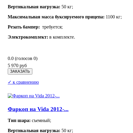
Вертикальная нагрузка:
50 кг;
Максимальная масса буксируемого прицепа:
1100 кг;
Резать бампер:
требуется;
Электрокомплект:
в комплекте.
0.0
(голосов
0
)
5 970 руб
✓ к сравнению
Фаркоп на Vida 2012-...
Тип шара:
съемный;
Вертикальная нагрузка:
50 кг;