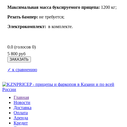
Максимальная масса буксируемого прицепа:
1200 кг;
Резать бампер:
не требуется;
Электрокомплект:
в комплекте.
0.0
(голосов
0
)
5 800 руб
✓ к сравнению
Главная
Новости
Доставка
Оплата
Аренда
Кредит