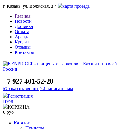
г. Казань, ул. Волжская, д.4
карта проезда
Главная
Новости
Доставка
Оплата
Аренда
Кредит
Отзывы
Контакты
+7 927 401-52-20
✆ заказать звонок
🖂 написать нам
Регистрация
Вход
КОРЗИНА
0 руб
Каталог
Прицепы