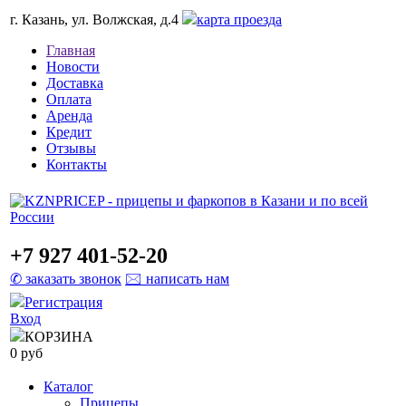
г. Казань, ул. Волжская, д.4
карта проезда
Главная
Новости
Доставка
Оплата
Аренда
Кредит
Отзывы
Контакты
+7 927 401-52-20
✆ заказать звонок
🖂 написать нам
Регистрация
Вход
КОРЗИНА
0 руб
Каталог
Прицепы