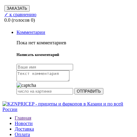
✓ к сравнению
0.0
(голосов
0
)
Комментарии
Пока нет комментариев
Написать комментарий
Главная
Новости
Доставка
Оплата