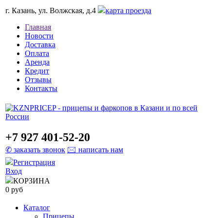
г. Казань, ул. Волжская, д.4
карта проезда
Главная
Новости
Доставка
Оплата
Аренда
Кредит
Отзывы
Контакты
+7 927 401-52-20
✆ заказать звонок
🖂 написать нам
Регистрация
Вход
КОРЗИНА
0 руб
Каталог
Прицепы