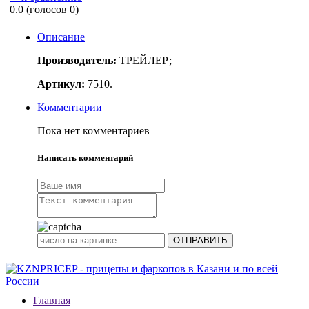
0.0
(голосов
0
)
Описание
Производитель:
ТРЕЙЛЕР
;
Артикул:
7510.
Комментарии
Пока нет комментариев
Написать комментарий
Главная