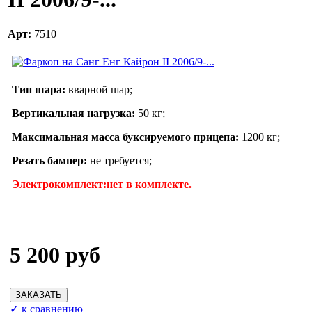
Арт:
7510
Тип шара:
вварной шар;
Вертикальная нагрузка:
50 кг;
Максимальная масса буксируемого прицепа:
1200 кг;
Резать бампер:
не требуется;
Электрокомплект:нет
в комплекте.
5 200 руб
✓ к сравнению