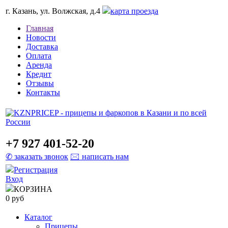
г. Казань, ул. Волжская, д.4
карта проезда
Главная
Новости
Доставка
Оплата
Аренда
Кредит
Отзывы
Контакты
+7 927 401-52-20
✆ заказать звонок
🖂 написать нам
Регистрация
Вход
КОРЗИНА
0 руб
Каталог
Прицепы