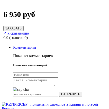
6 950 руб
✓ к сравнению
0.0
(голосов
0
)
Комментарии
Пока нет комментариев
Написать комментарий