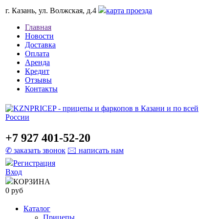
г. Казань, ул. Волжская, д.4
карта проезда
Главная
Новости
Доставка
Оплата
Аренда
Кредит
Отзывы
Контакты
+7 927 401-52-20
✆ заказать звонок
🖂 написать нам
Регистрация
Вход
КОРЗИНА
0 руб
Каталог
Прицепы