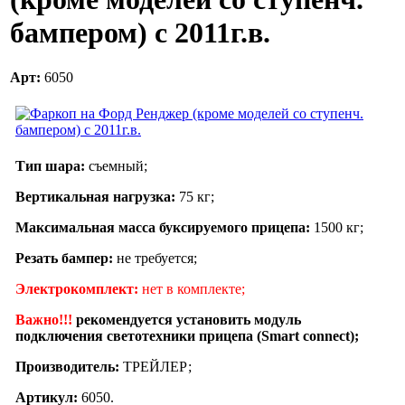
бампером) с 2011г.в.
Арт:
6050
Тип шара:
съемный;
Вертикальная нагрузка:
75 кг;
Максимальная масса буксируемого прицепа:
1500 кг;
Резать бампер:
не требуется;
Электрокомплект:
нет в комплекте;
Важно!!!
рекомендуется установить модуль
подключения светотехники прицепа (Smart connect);
Производитель:
ТРЕЙЛЕР;
Артикул:
6050.