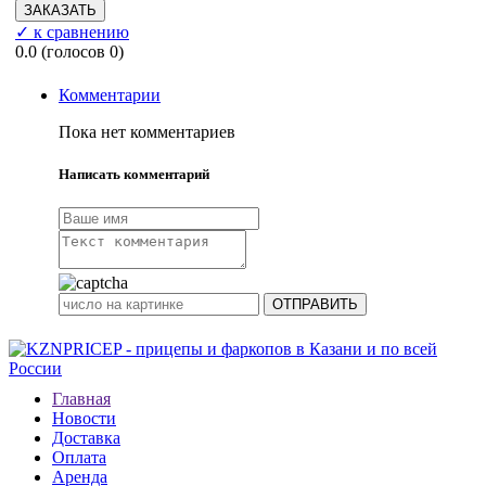
✓ к сравнению
0.0
(голосов
0
)
Комментарии
Пока нет комментариев
Написать комментарий
Главная
Новости
Доставка
Оплата
Аренда