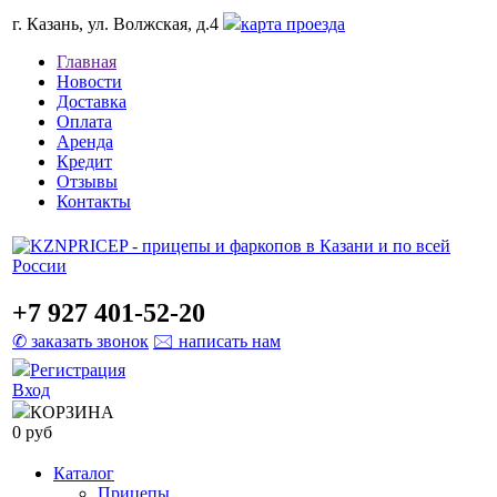
г. Казань, ул. Волжская, д.4
карта проезда
Главная
Новости
Доставка
Оплата
Аренда
Кредит
Отзывы
Контакты
+7 927 401-52-20
✆ заказать звонок
🖂 написать нам
Регистрация
Вход
КОРЗИНА
0 руб
Каталог
Прицепы