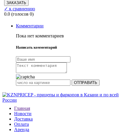
✓ к сравнению
0.0
(голосов
0
)
Комментарии
Пока нет комментариев
Написать комментарий
Главная
Новости
Доставка
Оплата
Аренда