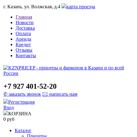
г. Казань, ул. Волжская, д.4
карта проезда
Главная
Новости
Доставка
Оплата
Аренда
Кредит
Отзывы
Контакты
+7 927 401-52-20
✆ заказать звонок
🖂 написать нам
Регистрация
Вход
КОРЗИНА
0 руб
Каталог
Прицепы