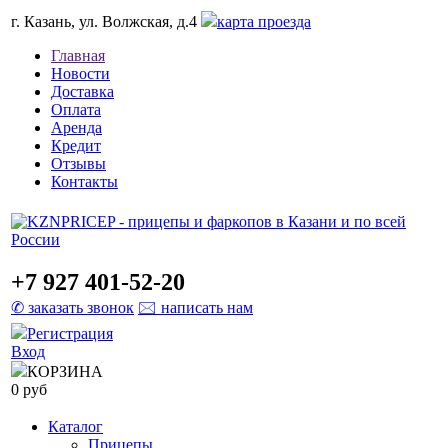
г. Казань, ул. Волжская, д.4
карта проезда
Главная
Новости
Доставка
Оплата
Аренда
Кредит
Отзывы
Контакты
+7 927 401-52-20
✆ заказать звонок
🖂 написать нам
Регистрация
Вход
КОРЗИНА
0 руб
Каталог
Прицепы