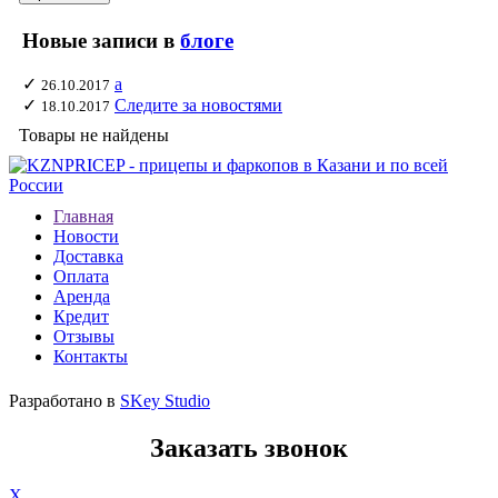
Новые записи в
блоге
✓
а
26.10.2017
✓
Следите за новостями
18.10.2017
Товары не найдены
Главная
Новости
Доставка
Оплата
Аренда
Кредит
Отзывы
Контакты
Разработано в
SKey Studio
Заказать звонок
X