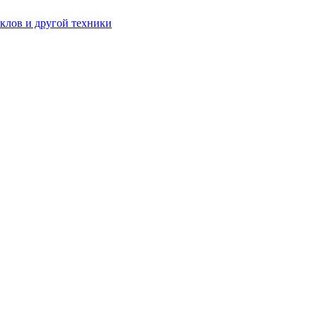
клов и другой техники