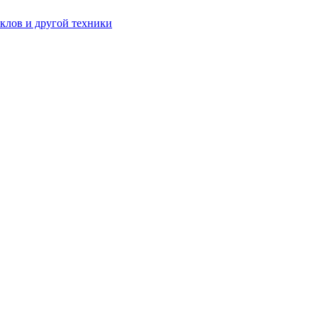
клов и другой техники