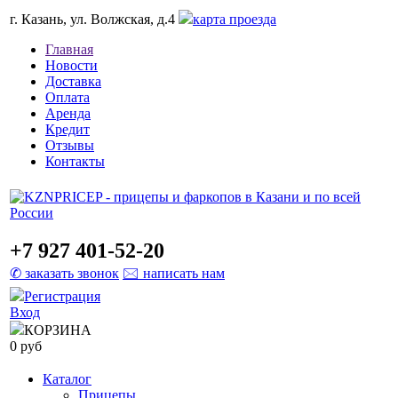
г. Казань, ул. Волжская, д.4
карта проезда
Главная
Новости
Доставка
Оплата
Аренда
Кредит
Отзывы
Контакты
+7 927 401-52-20
✆ заказать звонок
🖂 написать нам
Регистрация
Вход
КОРЗИНА
0 руб
Каталог
Прицепы