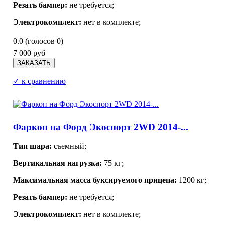
Резать бампер:
не требуется;
Электрокомплект:
нет в комплекте;
0.0
(голосов
0
)
7 000 руб
✓ к сравнению
Фаркоп на Форд Экоспорт 2WD 2014-...
Тип шара:
съемный;
Вертикальная нагрузка:
75 кг;
Максимальная масса буксируемого прицепа:
1200 кг;
Резать бампер:
не требуется;
Электрокомплект:
нет в комплекте;